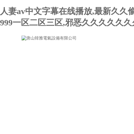
人妻av中文字幕在线播放,最新久久
999一区二区三区,邪恶久久久久久久
網站首頁
關于我們
新聞中