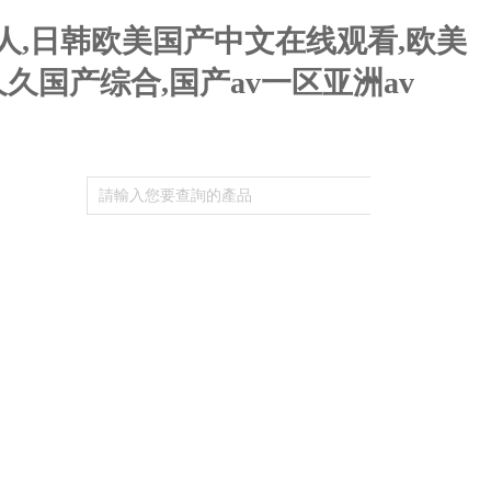
区人,日韩欧美国产中文在线观看,欧美
久国产综合,国产av一区亚洲av
資料下載
聯系我們