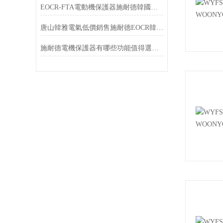
EOCR-FTA電動機保護器施耐德韓國三和SAMWHA
唐山韓雅電氣低價銷售施耐德EOCR韓國三和SAMWHA電動機保護器
施耐德電機保護器有哪些功能值得選擇？